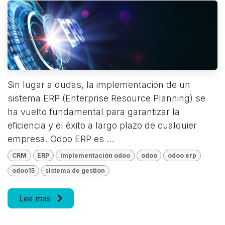
Sin lugar a dudas, la implementación de un
sistema ERP (Enterprise Resource Planning) se
ha vuelto fundamental para garantizar la
eficiencia y el éxito a largo plazo de cualquier
empresa. Odoo ERP es ...
CRM
ERP
implementación odoo
odoo
odoo erp
odoo15
sistema de gestion
Lee mas