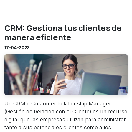
CRM: Gestiona tus clientes de
manera eficiente
17-04-2023
Un CRM o Customer Relationship Manager
(Gestión de Relación con el Cliente) es un recurso
digital que las empresas utilizan para administrar
tanto a sus potenciales clientes como a los