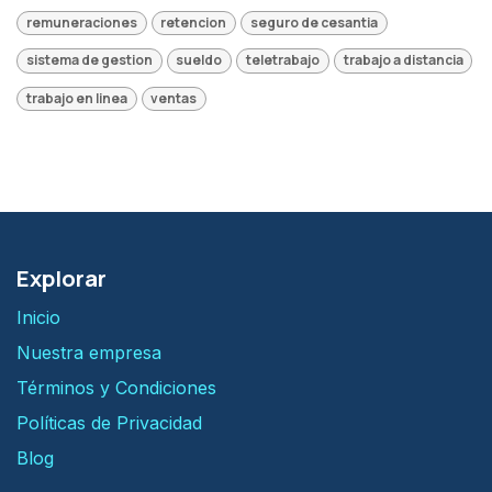
remuneraciones
retencion
seguro de cesantia
sistema de gestion
sueldo
teletrabajo
trabajo a distancia
trabajo en linea
ventas
Explorar
Inicio
Nuestra empresa
Términos y Condiciones
Políticas de Privacidad
Blog