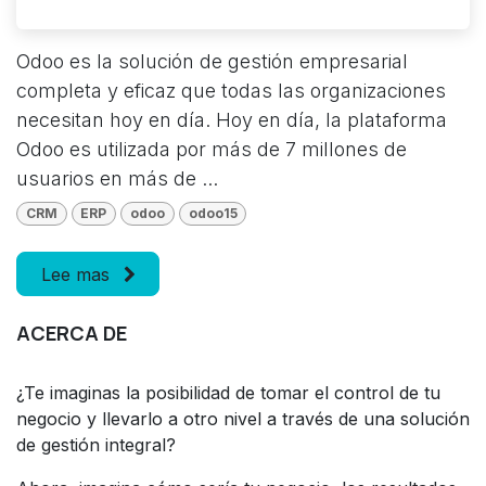
Odoo es la solución de gestión empresarial
completa y eficaz que todas las organizaciones
necesitan hoy en día. Hoy en día, la plataforma
Odoo es utilizada por más de 7 millones de
usuarios en más de ...
CRM
ERP
odoo
odoo15
Lee mas
ACERCA DE
¿Te imaginas la posibilidad de tomar el control de tu
negocio y llevarlo a otro nivel a través de una solución
de gestión integral?