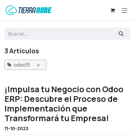
Ir al contenido
3 Artículos
odoo15
×
¡Impulsa tu Negocio con Odoo
ERP: Descubre el Proceso de
Implementación que
Transformará tu Empresa!
11-10-2023