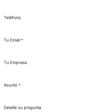
Teléfono
Tu Email
*
Tu Empresa
Asunto
*
Detalle su pregunta