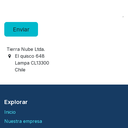
Enviar
Tierra Nube Ltda.
El quisco 648
Lampa CL13300
Chile
Explorar
Inicio
Nuestra empresa