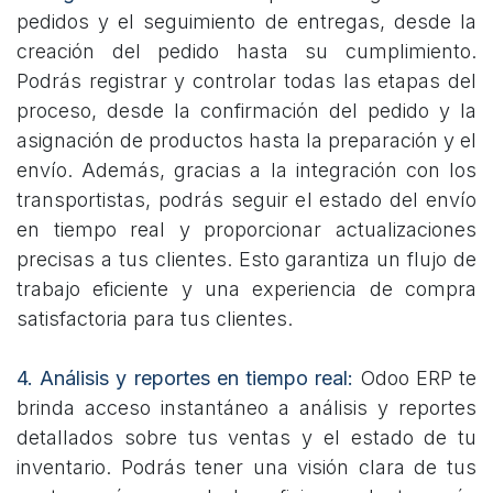
pedidos y el seguimiento de entregas, desde la
creación del pedido hasta su cumplimiento.
Podrás registrar y controlar todas las etapas del
proceso, desde la confirmación del pedido y la
asignación de productos hasta la preparación y el
envío. Además, gracias a la integración con los
transportistas, podrás seguir el estado del envío
en tiempo real y proporcionar actualizaciones
precisas a tus clientes. Esto garantiza un flujo de
trabajo eficiente y una experiencia de compra
satisfactoria para tus clientes.
4. Análisis y reportes en tiempo real:
Odoo ERP te
brinda acceso instantáneo a análisis y reportes
detallados sobre tus ventas y el estado de tu
inventario. Podrás tener una visión clara de tus