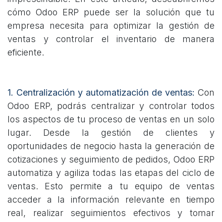
cómo Odoo ERP puede ser la solución que tu
empresa necesita para optimizar la gestión de
ventas y controlar el inventario de manera
eficiente.
1. Centralización y automatización de ventas:
Con
Odoo ERP, podrás centralizar y controlar todos
los aspectos de tu proceso de ventas en un solo
lugar. Desde la gestión de clientes y
oportunidades de negocio hasta la generación de
cotizaciones y seguimiento de pedidos, Odoo ERP
automatiza y agiliza todas las etapas del ciclo de
ventas. Esto permite a tu equipo de ventas
acceder a la información relevante en tiempo
real, realizar seguimientos efectivos y tomar