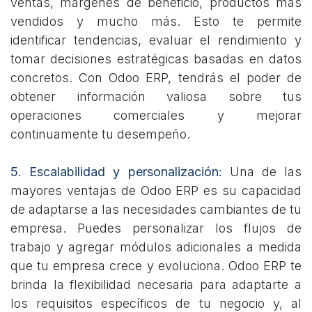
ventas, márgenes de beneficio, productos más
vendidos y mucho más. Esto te permite
identificar tendencias, evaluar el rendimiento y
tomar decisiones estratégicas basadas en datos
concretos. Con Odoo ERP, tendrás el poder de
obtener información valiosa sobre tus
operaciones comerciales y mejorar
continuamente tu desempeño.
5. Escalabilidad y personalización:
Una de las
mayores ventajas de Odoo ERP es su capacidad
de adaptarse a las necesidades cambiantes de tu
empresa. Puedes personalizar los flujos de
trabajo y agregar módulos adicionales a medida
que tu empresa crece y evoluciona. Odoo ERP te
brinda la flexibilidad necesaria para adaptarte a
los requisitos específicos de tu negocio y, al