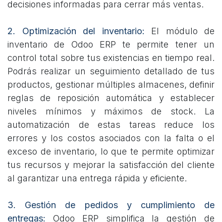
decisiones informadas para cerrar más ventas.
2. Optimización del inventario:
El módulo de
inventario de Odoo ERP te permite tener un
control total sobre tus existencias en tiempo real.
Podrás realizar un seguimiento detallado de tus
productos, gestionar múltiples almacenes, definir
reglas de reposición automática y establecer
niveles mínimos y máximos de stock. La
automatización de estas tareas reduce los
errores y los costos asociados con la falta o el
exceso de inventario, lo que te permite optimizar
tus recursos y mejorar la satisfacción del cliente
al garantizar una entrega rápida y eficiente.
3. Gestión de pedidos y cumplimiento de
entregas:
Odoo ERP simplifica la gestión de