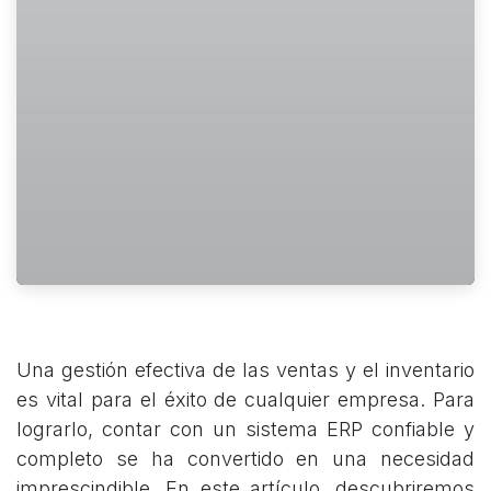
Una gestión efectiva de las ventas y el inventario
es vital para el éxito de cualquier empresa. Para
lograrlo, contar con un sistema ERP confiable y
completo se ha convertido en una necesidad
imprescindible. En este artículo, descubriremos