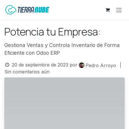
Ir al contenido
Potencia tu Empresa:
Gestiona Ventas y Controla Inventario de Forma
Eficiente con Odoo ERP
20 de septiembre de 2023
por
|
Pedro Arroyo
Sin comentarios aún