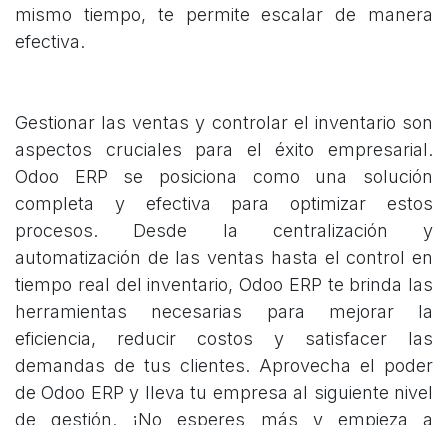
mismo tiempo, te permite escalar de manera
efectiva.
Gestionar las ventas y controlar el inventario son
aspectos cruciales para el éxito empresarial.
Odoo ERP se posiciona como una solución
completa y efectiva para optimizar estos
procesos. Desde la centralización y
automatización de las ventas hasta el control en
tiempo real del inventario, Odoo ERP te brinda las
herramientas necesarias para mejorar la
eficiencia, reducir costos y satisfacer las
demandas de tus clientes. Aprovecha el poder
de Odoo ERP y lleva tu empresa al siguiente nivel
de gestión. ¡No esperes más y empieza a
potenciar tu negocio con Odoo ERP ahora mismo!