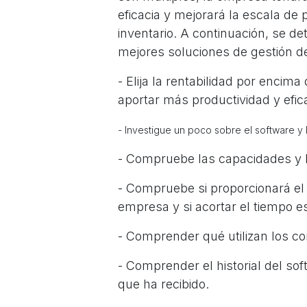
eficacia y mejorará la escala de
inventario. A continuación, se de
mejores soluciones de gestión d
- Elija la rentabilidad por encim
aportar más productividad y efic
- Investigue un poco sobre el software y l
- Compruebe las capacidades y la
- Compruebe si proporcionará el 
empresa y si acortar el tiempo 
- Comprender qué utilizan los 
- Comprender el historial del so
que ha recibido.