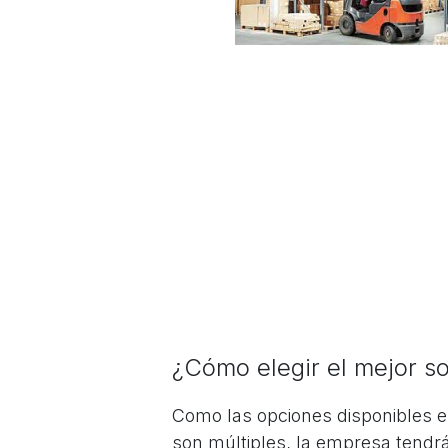
¿Cómo elegir el mejor s
Como las opciones disponibles e
son múltiples, la empresa tendrá