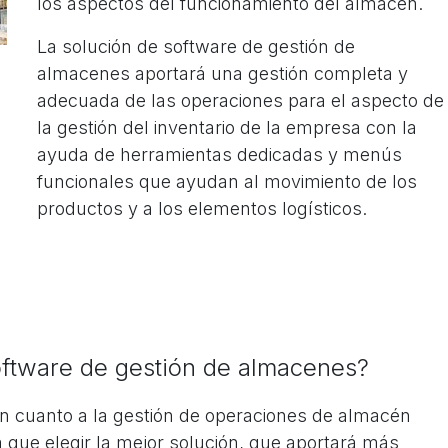
los aspectos del funcionamiento del almacén.
La solución de software de gestión de
almacenes aportará una gestión completa y
adecuada de las operaciones para el aspecto de
la gestión del inventario de la empresa con la
ayuda de herramientas dedicadas y menús
funcionales que ayudan al movimiento de los
productos y a los elementos logísticos.
oftware de gestión de almacenes?
n cuanto a la gestión de operaciones de almacén
 que elegir la mejor solución, que aportará más