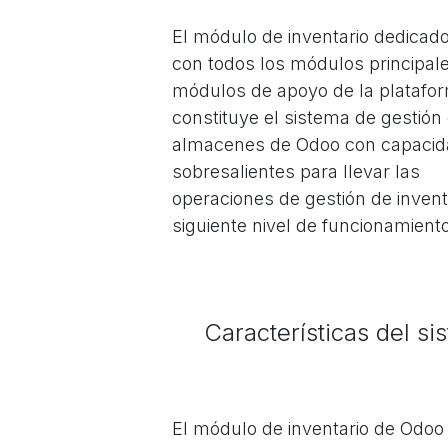
El módulo de inventario dedicado
con todos los módulos principal
módulos de apoyo de la platafo
constituye el sistema de gestión
almacenes de Odoo con capaci
sobresalientes para llevar las
operaciones de gestión de inventa
siguiente nivel de funcionamiento
Características del s
El módulo de inventario de Odoo