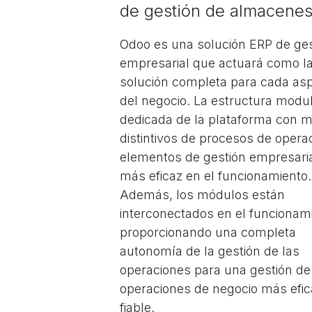
de gestión de almacenes
Odoo es una solución ERP de ges
empresarial que actuará como l
solución completa para cada as
del negocio. La estructura modu
dedicada de la plataforma con 
distintivos de procesos de opera
elementos de gestión empresaria
más eficaz en el funcionamiento.
Además, los módulos están
interconectados en el funcionam
proporcionando una completa
autonomía de la gestión de las
operaciones para una gestión de
operaciones de negocio más efic
fiable.