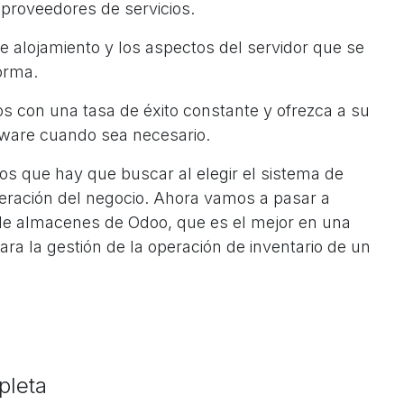
 proveedores de servicios.
 alojamiento y los aspectos del servidor que se
forma.
ios con una tasa de éxito constante y ofrezca a su
tware cuando sea necesario.
os que hay que buscar al elegir el sistema de
eración del negocio. Ahora vamos a pasar a
 de almacenes de Odoo, que es el mejor en una
ara la gestión de la operación de inventario de un
pleta