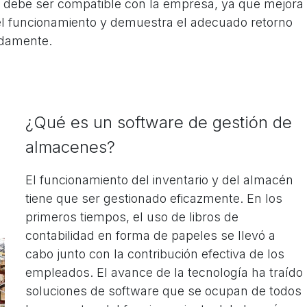
 debe ser compatible con la empresa, ya que mejora
el funcionamiento y demuestra el adecuado retorno
idamente.
¿Qué es un software de gestión de
almacenes?
El funcionamiento del inventario y del almacén
tiene que ser gestionado eficazmente. En los
primeros tiempos, el uso de libros de
contabilidad en forma de papeles se llevó a
cabo junto con la contribución efectiva de los
empleados. El avance de la tecnología ha traído
soluciones de software que se ocupan de todos