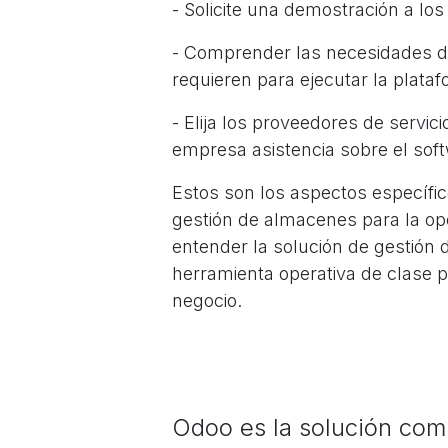
- Solicite una demostración a los
- Comprender las necesidades de
requieren para ejecutar la plata
- Elija los proveedores de servic
empresa asistencia sobre el sof
Estos son los aspectos específic
gestión de almacenes para la op
entender la solución de gestión
herramienta operativa de clase p
negocio.
Odoo es la solución com