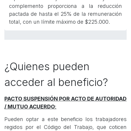
complemento proporciona a la reducción
pactada de hasta el 25% de la remuneración
total, con un límite máximo de $225.000.
¿Quienes pueden
acceder al beneficio?
PACTO SUSPENSIÓN POR ACTO DE AUTORIDAD
/ MUTUO ACUERDO
:
Pueden optar a este beneficio los trabajadores
regidos por el Código del Trabajo, que coticen