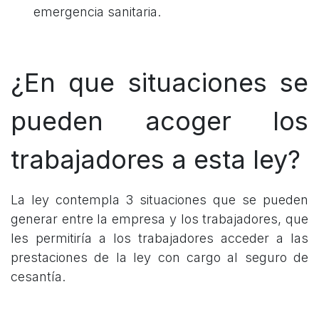
emergencia sanitaria.
¿En que situaciones se
pueden acoger los
trabajadores a esta ley?
La ley contempla 3 situaciones que se pueden
generar entre la empresa y los trabajadores, que
les permitiría a los trabajadores acceder a las
prestaciones de la ley con cargo al seguro de
cesantía.