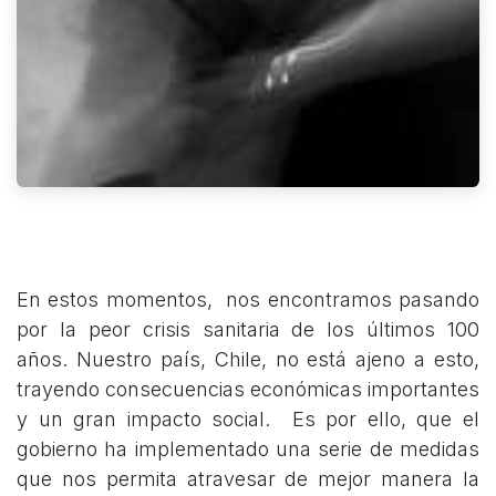
En estos momentos, nos encontramos pasando
por la peor crisis sanitaria de los últimos 100
años. Nuestro país, Chile, no está ajeno a esto,
trayendo consecuencias económicas importantes
y un gran impacto social. Es por ello, que el
gobierno ha implementado una serie de medidas
que nos permita atravesar de mejor manera la