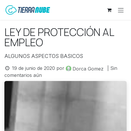
Ir al contenido
LEY DE PROTECCIÓN AL
EMPLEO
ALGUNOS ASPECTOS BASICOS
19 de junio de 2020
por
| Sin
Dorca Gomez
comentarios aún