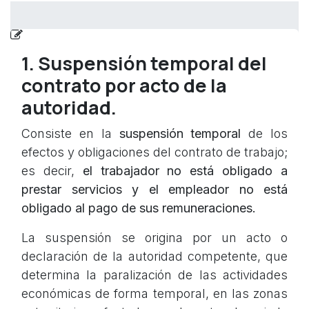
1. Suspensión temporal del
contrato por acto de la
autoridad.
Consiste en la
suspensión temporal
de los
efectos y obligaciones del contrato de trabajo;
es decir,
el trabajador no está obligado a
prestar servicios y el empleador no está
obligado al pago de sus remuneraciones.
La suspensión se origina por un acto o
declaración de la autoridad competente, que
determina la paralización de las actividades
económicas de forma temporal, en las zonas