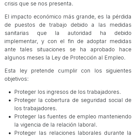
crisis que se nos presenta.
El impacto económico más grande, es la pérdida
de puestos de trabajo debido a las medidas
sanitarias que la autoridad ha debido
implementar, y con el fin de adoptar medidas
ante tales situaciones se ha aprobado hace
algunos meses la Ley de Protección al Empleo.
Esta ley pretende cumplir con los siguientes
objetivos:
Proteger los ingresos de los trabajadores.
Proteger la cobertura de seguridad social de
los trabajadores.
Proteger las fuentes de empleo manteniendo
la vigencia de la relación laboral.
Proteger las relaciones laborales durante la