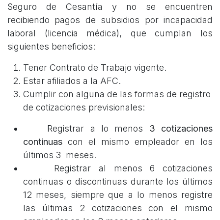
Seguro de Cesantía y no se encuentren
recibiendo pagos de subsidios por incapacidad
laboral (licencia médica), que cumplan los
siguientes beneficios:
Tener Contrato de Trabajo vigente.
Estar afiliados a la AFC.
Cumplir con alguna de las formas de registro
de cotizaciones previsionales:
Registrar a lo menos
3 cotizaciones
continuas
con el mismo empleador en los
últimos 3 meses.
Registrar al menos 6 cotizaciones
continuas o discontinuas durante los últimos
12 meses, siempre que a lo menos registre
las últimas 2 cotizaciones con el mismo