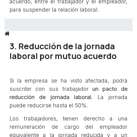
acuerdo, entre el trabajador y el empleador,
para suspender la relación laboral.
3. Reducción de la jornada
laboral por mutuo acuerdo
Si la empresa se ha visto afectada, podrá
suscribir con sus trabajador
un pacto de
reducción de jornada laboral.
La jornada
puede reducirse hasta el 50%.
Los trabajadores, tienen derecho a una
remuneración de cargo del empleador
equivalente a la jornada reducida y a un