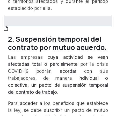
o territorios afectados y durante el periodo
establecido por ella.
2. Suspensión temporal del
contrato por mutuo acuerdo.
Las empresas c
uya actividad se vean
afectadas total o parcialmente
por la crisis
COVID-19 podrán
acordar
con sus
trabajadores, de manera
individual o
colectiva, un pacto de suspensión temporal
del contrato de trabajo
.
Para acceder a los beneficios que establece
la ley, se debe suscribir un pacto de mutuo