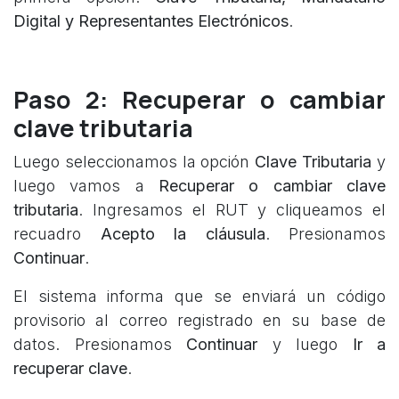
Digital y Representantes Electrónicos
.
Paso 2: Recuperar o cambiar
clave tributaria
Luego seleccionamos la opción
Clave Tributaria
y
luego vamos a
Recuperar o cambiar clave
tributaria
. Ingresamos el RUT y cliqueamos el
recuadro
Acepto la cláusula
. Presionamos
Continuar
.
El sistema informa que se enviará un código
provisorio al correo registrado en su base de
datos. Presionamos
Continuar
y luego
Ir a
recuperar clave
.