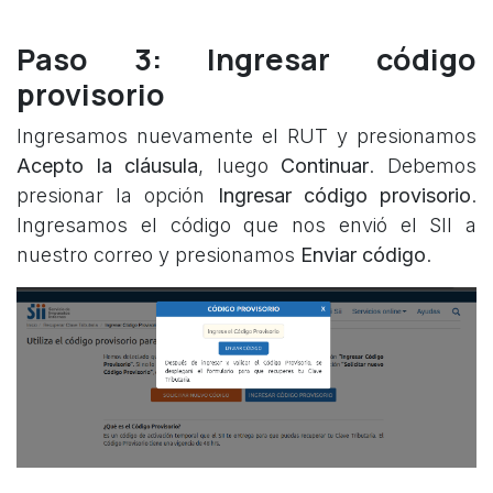
Paso 3: Ingresar código
provisorio
Ingresamos nuevamente el RUT y presionamos
Acepto la cláusula
, luego
Continuar
. Debemos
presionar la opción
Ingresar código provisorio
.
Ingresamos el código que nos envió el SII a
nuestro correo y presionamos
Enviar código
.