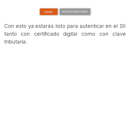
Con esto ya estarás listo para autenticar en el SII
tanto con certificado digital como con clave
tributaria.
Saludos.
COMPARTIR