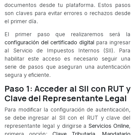
documentos desde tu plataforma. Estos pasos
son claves para evitar errores o rechazos desde
el primer día.
El primer paso que realizaremos será la
configuración del certificado digital
para ingresar
al Servicio de Impuestos Internos (SII). Para
habilitar este acceso es necesario seguir una
serie de pasos que aseguran una autenticación
segura y eficiente.
Paso 1: Acceder al SII con RUT y
Clave del Representante Legal
Para modificar la configuración de autenticación,
se debe ingresar al SII con el RUT y clave del
representante legal y dirigirse a
Servicios Online
,
primera opción:
Clave Tributaria, Mandatario