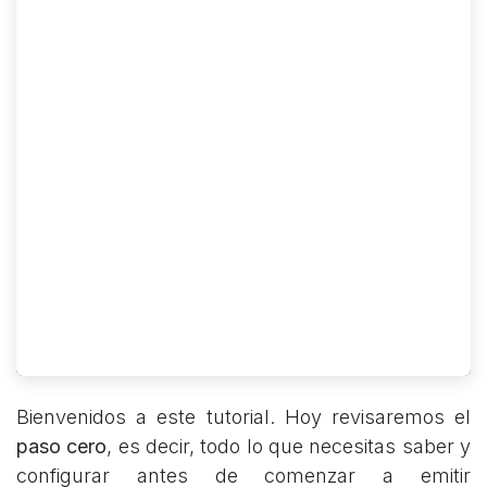
Bienvenidos a este tutorial. Hoy revisaremos el
paso cero
, es decir, todo lo que necesitas saber y
configurar antes de comenzar a emitir