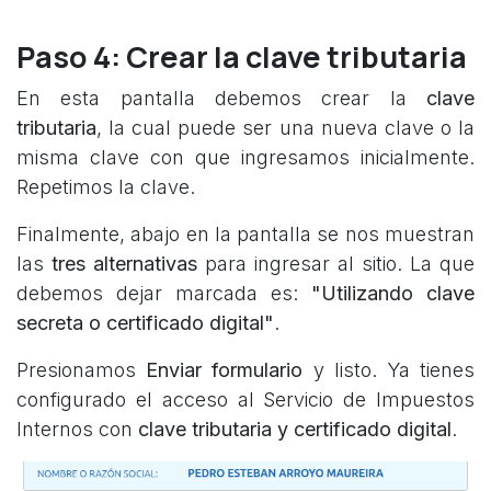
Paso 4: Crear la clave tributaria
En esta pantalla debemos crear la
clave
tributaria
, la cual puede ser una nueva clave o la
misma clave con que ingresamos inicialmente.
Repetimos la clave.
Finalmente, abajo en la pantalla se nos muestran
las
tres alternativas
para ingresar al sitio. La que
debemos dejar marcada es:
"Utilizando clave
secreta o certificado digital"
.
Presionamos
Enviar formulario
y listo. Ya tienes
configurado el acceso al Servicio de Impuestos
Internos con
clave tributaria y certificado digital
.