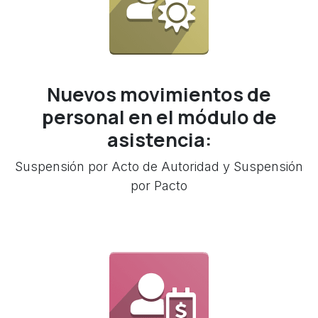
Nuevos movimientos de
personal en el módulo de
asistencia:
Suspensión por Acto de Autoridad y Suspensión
por Pacto