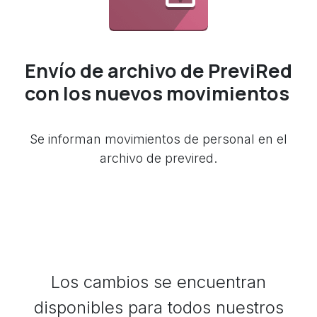
Envío de archivo de PreviRed
con los nuevos movimientos
Se informan movimientos de personal en el
archivo de previred.
Los cambios se encuentran
disponibles para todos nuestros