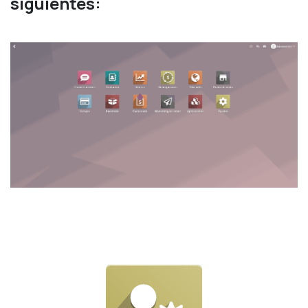
siguientes: