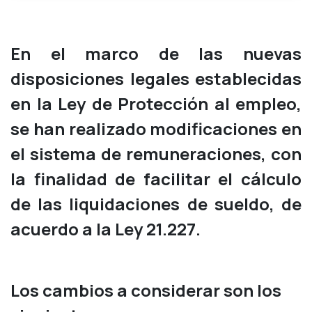
En el marco de las nuevas
disposiciones legales establecidas
en la Ley de Protección al empleo,
se han realizado modificaciones en
el sistema de remuneraciones, con
la finalidad de facilitar el cálculo
de las liquidaciones de sueldo, de
acuerdo a la Ley 21.227.
Los cambios a considerar son los