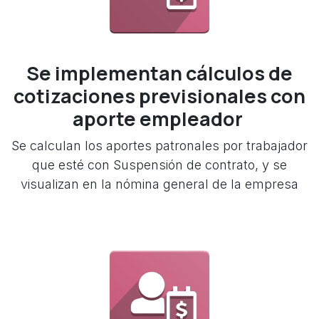
Se implementan cálculos de
cotizaciones previsionales con
aporte empleador
Se calculan los aportes patronales por trabajador
que esté con Suspensión de contrato, y se
visualizan en la nómina general de la empresa