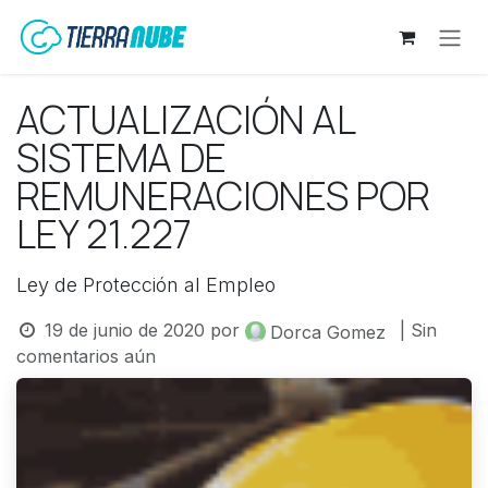
Ir al contenido
ACTUALIZACIÓN AL
SISTEMA DE
REMUNERACIONES POR
LEY 21.227
Ley de Protección al Empleo
19 de junio de 2020
por
| Sin
Dorca Gomez
comentarios aún