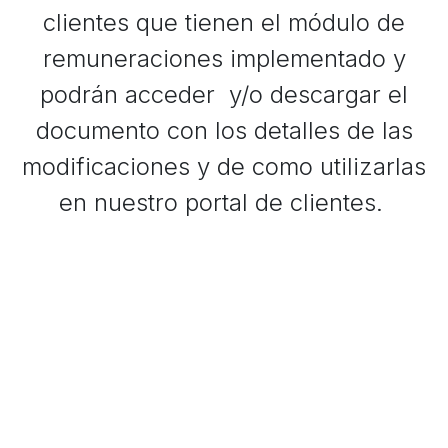
clientes que tienen el módulo de
remuneraciones implementado y
podrán acceder y/o descargar el
documento con los detalles de las
modificaciones y de como utilizarlas
en nuestro portal de clientes.
Últimas Publicaciones
#
afc
empleo
remuneraciones
sueldo
COMPARTIR