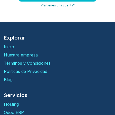
¿Ya tienes una cuenta?
Explorar
Inicio
Nuestra empresa
Términos y Condiciones
Políticas de Privacidad
Blog
Servicios
H​osting
Odoo ERP